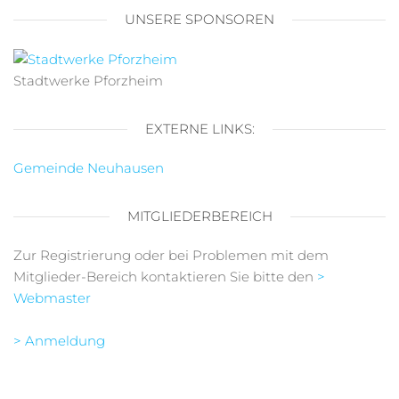
UNSERE SPONSOREN
Stadtwerke Pforzheim
EXTERNE LINKS:
Gemeinde Neuhausen
MITGLIEDERBEREICH
Zur Registrierung oder bei Problemen mit dem
Mitglieder-Bereich kontaktieren Sie bitte den
>
Webmaster
> Anmeldung