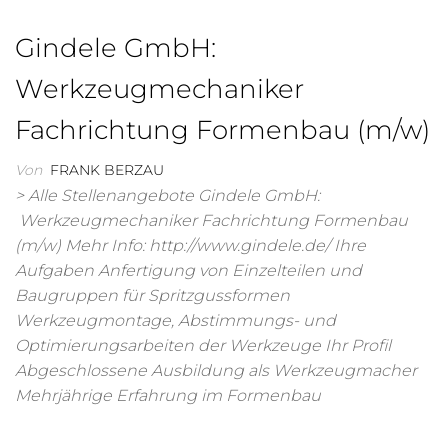
Gindele GmbH:
Werkzeugmechaniker
Fachrichtung Formenbau (m/w)
Von
FRANK BERZAU
> Alle Stellenangebote Gindele GmbH:
Werkzeugmechaniker Fachrichtung Formenbau
(m/w) Mehr Info: http://www.gindele.de/ Ihre
Aufgaben Anfertigung von Einzelteilen und
Baugruppen für Spritzgussformen
Werkzeugmontage, Abstimmungs- und
Optimierungsarbeiten der Werkzeuge Ihr Profil
Abgeschlossene Ausbildung als Werkzeugmacher
Mehrjährige Erfahrung im Formenbau