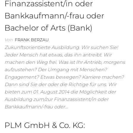
Finanzassistent/in oder
Bankkaufmann/-frau oder
Bachelor of Arts (Bank)
Von
FRANK BERZAU
Zukunftsorientierte Ausbildung. Wir suchen Sie!
Jeder Mensch hat etwas, das ihn antreibt. Wir
machen den Weg frei. Was ist Ihr Antrieb, morgens
aufzustehen? Der Umgang mit Menschen?
Engagement? Etwas bewegen? Karriere machen?
Dann sind Sie der oder die Richtige für uns. Wir
bieten zum 01. August 2014 die Möglichkeit der
Ausbildung zum/zur Finanzassistent/in oder
Bankkaufmann/-frau oder…
PLM GmbH & Co. KG: