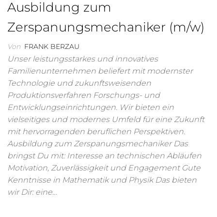
Ausbildung zum
Zerspanungsmechaniker (m/w)
Von
FRANK BERZAU
Unser leistungsstarkes und innovatives
Familienunternehmen beliefert mit modernster
Technologie und zukunftsweisenden
Produktionsverfahren Forschungs- und
Entwicklungseinrichtungen. Wir bieten ein
vielseitiges und modernes Umfeld für eine Zukunft
mit hervorragenden beruflichen Perspektiven.
Ausbildung zum Zerspanungsmechaniker Das
bringst Du mit: Interesse an technischen Abläufen
Motivation, Zuverlässigkeit und Engagement Gute
Kenntnisse in Mathematik und Physik Das bieten
wir Dir: eine…