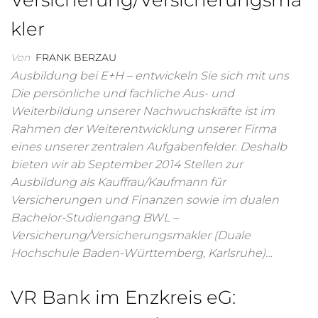
Versicherung/Versicherungsma
kler
Von
FRANK BERZAU
Ausbildung bei E+H – entwickeln Sie sich mit uns
Die persönliche und fachliche Aus- und
Weiterbildung unserer Nachwuchskräfte ist im
Rahmen der Weiterentwicklung unserer Firma
eines unserer zentralen Aufgabenfelder. Deshalb
bieten wir ab September 2014 Stellen zur
Ausbildung als Kauffrau/Kaufmann für
Versicherungen und Finanzen sowie im dualen
Bachelor-Studiengang BWL –
Versicherung/Versicherungsmakler (Duale
Hochschule Baden-Württemberg, Karlsruhe)…
VR Bank im Enzkreis eG: